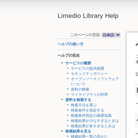
Limedio Library Help
このページの言語:
ヘルプの使い方
ヘルプの目次
サービスの概要
サービスの提供範囲
セキュリティポリシー
オープンソースソフトウェア
について
資料の検索
マイライブラリの利用
資料を検索する
検索方法を選ぶ
検索条件を指定する
検索条件指定の基礎知識
検索結果が少なすぎるときは
検索結果が多すぎるときは
検索結果を見る
検索結果一覧の見かた