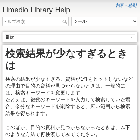
内容へ移動
Limedio Library Help
目次
検索結果が少なすぎるとき
は
検索の結果が少なすぎる、資料が1件もヒットしないなど
の理由で目的の資料が見つからないときは、一般的に
は、検索キーワードを変更します。
たとえば、複数のキーワードを入力して検索していた場
合、余分なキーワードを削除すると、広い範囲から検索
結果を得られます。
このほか、目的の資料が見つからなかったときは、以下
のような方法で再検索してみてください。