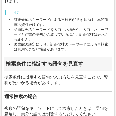
れます。
補足
訂正候補のキーワードによる再検索ができるのは、本館所
蔵の資料だけです。
英語以外のキーワードを入力した場合や、入力したキーワ
ードと辞書の語句が合致している場合、訂正候補は表示さ
れません。
図書館の設定により、訂正候補のキーワードによる再検索
は利用できない場合があります。
検索条件に指定する語句を見直す
検索条件に指定する語句の入力方法を見直すことで、資
料が見つかる場合があります。
通常検索の場合
複数の語句をキーワードにして検索したときは、語句を
厳選し、余分な語句は削除するなどしてください。