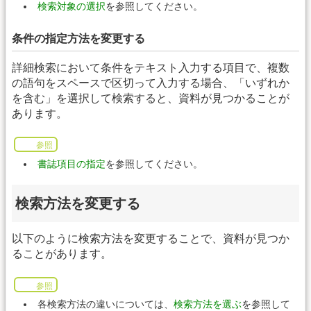
検索対象の選択
を参照してください。
条件の指定方法を変更する
詳細検索において条件をテキスト入力する項目で、複数
の語句をスペースで区切って入力する場合、「いずれか
を含む」を選択して検索すると、資料が見つかることが
あります。
参照
書誌項目の指定
を参照してください。
検索方法を変更する
以下のように検索方法を変更することで、資料が見つか
ることがあります。
参照
各検索方法の違いについては、
検索方法を選ぶ
を参照して