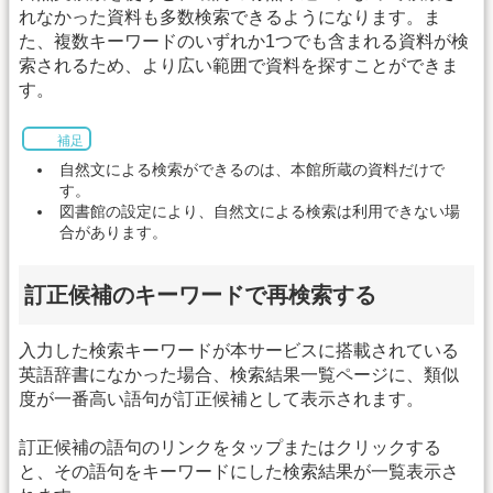
れなかった資料も多数検索できるようになります。ま
た、複数キーワードのいずれか1つでも含まれる資料が検
索されるため、より広い範囲で資料を探すことができま
す。
補足
自然文による検索ができるのは、本館所蔵の資料だけで
す。
図書館の設定により、自然文による検索は利用できない場
合があります。
訂正候補のキーワードで再検索する
入力した検索キーワードが本サービスに搭載されている
英語辞書になかった場合、検索結果一覧ページに、類似
度が一番高い語句が訂正候補として表示されます。
訂正候補の語句のリンクをタップまたはクリックする
と、その語句をキーワードにした検索結果が一覧表示さ