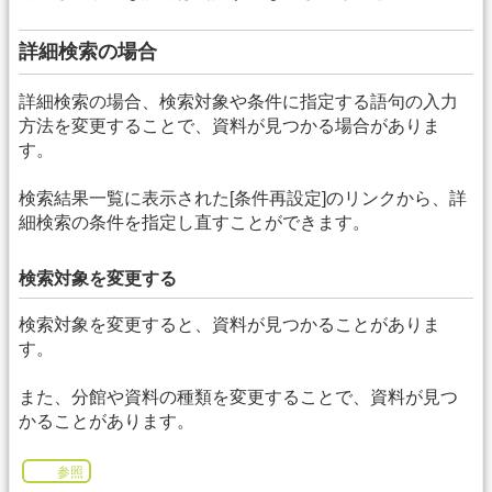
詳細検索の場合
詳細検索の場合、検索対象や条件に指定する語句の入力
方法を変更することで、資料が見つかる場合がありま
す。
検索結果一覧に表示された[条件再設定]のリンクから、詳
細検索の条件を指定し直すことができます。
検索対象を変更する
検索対象を変更すると、資料が見つかることがありま
す。
また、分館や資料の種類を変更することで、資料が見つ
かることがあります。
参照