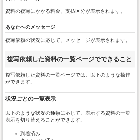
資料の複写にかかる料金、支払区分が表示されます。
あなたへのメッセージ
複写依頼の状況に応じて、メッセージが表示されます。
複写依頼した資料の一覧ページでできること
複写依頼した資料の一覧ページでは、以下のような操作
ができます。
状況ごとの一覧表示
以下のような状況の種類に応じて、表示する資料の一覧
表示を切り替えることができます。
到着済み