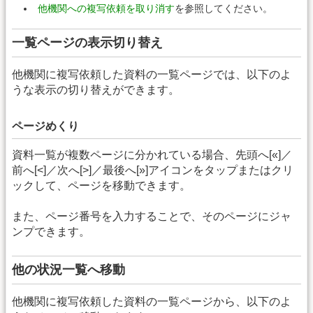
他機関への複写依頼を取り消す
を参照してください。
一覧ページの表示切り替え
他機関に複写依頼した資料の一覧ページでは、以下のよ
うな表示の切り替えができます。
ページめくり
資料一覧が複数ページに分かれている場合、先頭へ[«]／
前へ[<]／次へ[>]／最後へ[»]アイコンをタップまたはクリ
ックして、ページを移動できます。
また、ページ番号を入力することで、そのページにジャ
ンプできます。
他の状況一覧へ移動
他機関に複写依頼した資料の一覧ページから、以下のよ