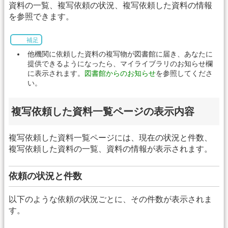
資料の一覧、複写依頼の状況、複写依頼した資料の情報
を参照できます。
補足
他機関に依頼した資料の複写物が図書館に届き、あなたに
提供できるようになったら、マイライブラリのお知らせ欄
に表示されます。
図書館からのお知らせ
を参照してくださ
い。
複写依頼した資料一覧ページの表示内容
複写依頼した資料一覧ページには、現在の状況と件数、
複写依頼した資料の一覧、資料の情報が表示されます。
依頼の状況と件数
以下のような依頼の状況ごとに、その件数が表示されま
す。