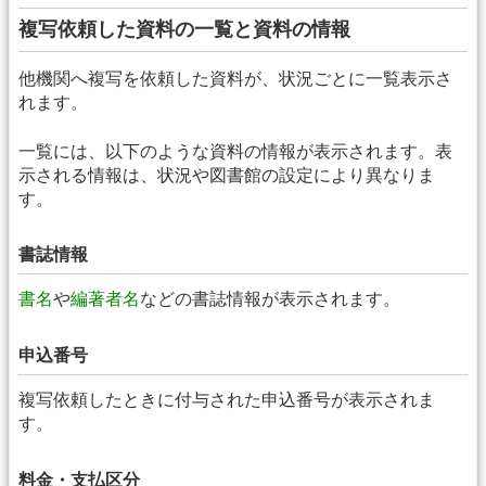
複写依頼した資料の一覧と資料の情報
他機関へ複写を依頼した資料が、状況ごとに一覧表示さ
れます。
一覧には、以下のような資料の情報が表示されます。表
示される情報は、状況や図書館の設定により異なりま
す。
書誌情報
書名
や
編著者名
などの書誌情報が表示されます。
申込番号
複写依頼したときに付与された申込番号が表示されま
す。
料金・支払区分