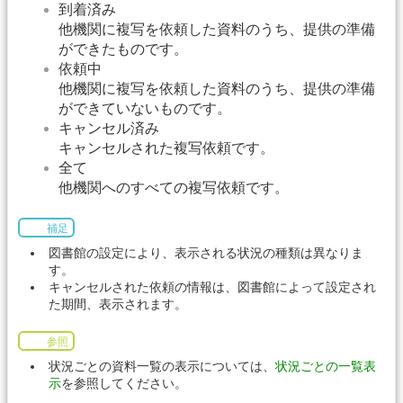
到着済み
他機関に複写を依頼した資料のうち、提供の準備
ができたものです。
依頼中
他機関に複写を依頼した資料のうち、提供の準備
ができていないものです。
キャンセル済み
キャンセルされた複写依頼です。
全て
他機関へのすべての複写依頼です。
補足
図書館の設定により、表示される状況の種類は異なりま
す。
キャンセルされた依頼の情報は、図書館によって設定され
た期間、表示されます。
参照
状況ごとの資料一覧の表示については、
状況ごとの一覧表
示
を参照してください。