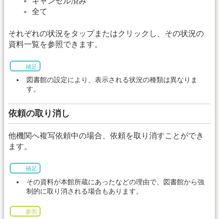
キャンセル済み
全て
それぞれの状況をタップまたはクリックし、その状況の
資料一覧を参照できます。
補足
図書館の設定により、表示される状況の種類は異なりま
す。
依頼の取り消し
他機関へ複写依頼中の場合、依頼を取り消すことができ
ます。
補足
その資料が本館所蔵にあったなどの理由で、図書館から強
制的に取り消される場合もあります。
参照