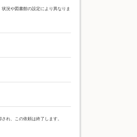
、状況や図書館の設定により異なりま
却され、この依頼は終了します。