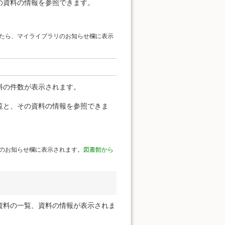
の資料の情報を参照できます。
たら、マイライブラリのお知らせ欄に表示
料の件数が表示されます。
覧と、その資料の情報を参照できま
のお知らせ欄に表示されます。
図書館から
資料の一覧、資料の情報が表示されま