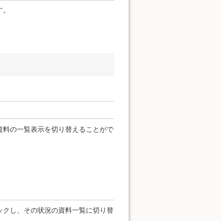
す。
資料の一覧表示を切り替えることがで
ックし、その状況の資料一覧に切り替