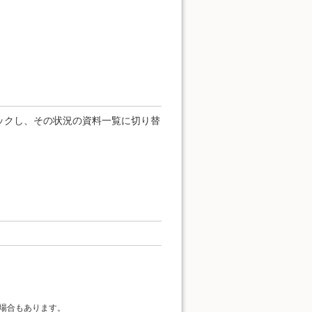
ックし、その状況の資料一覧に切り替
場合もあります。