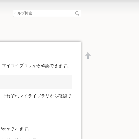
、マイライブラリから確認できます。
をそれぞれマイライブラリから確認で
が表示されます。
文書の先頭へ