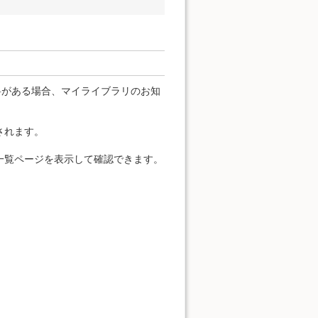
料がある場合、マイライブラリのお知
されます。
一覧ページを表示して確認できます。