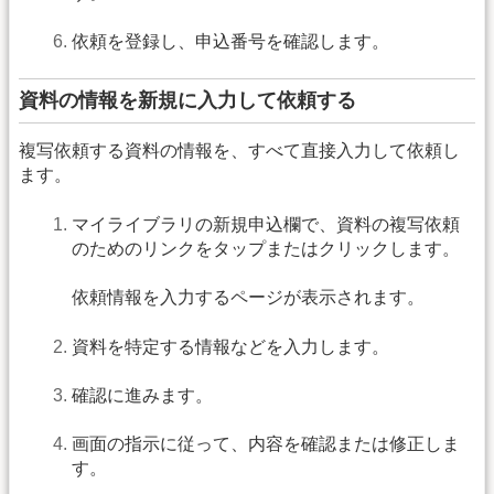
依頼を登録し、申込番号を確認します。
資料の情報を新規に入力して依頼する
複写依頼する資料の情報を、すべて直接入力して依頼し
ます。
マイライブラリの新規申込欄で、資料の複写依頼
のためのリンクをタップまたはクリックします。
依頼情報を入力するページが表示されます。
資料を特定する情報などを入力します。
確認に進みます。
画面の指示に従って、内容を確認または修正しま
す。