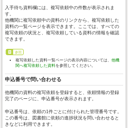
入手待ち資料欄には、複写依頼中の件数が表示されま
す。
他機関に複写依頼中の資料のリンクから、複写依頼した
資料の一覧ページを表示できます。ここでは、すべての
複写依頼の状況と、複写依頼している資料の情報を確認
できます。
参照
複写依頼した資料一覧ページの表示内容については、
他機
関へ複写依頼した資料
を参照してください。
申込番号で問い合わせる
他機関の資料の複写依頼を登録すると、依頼情報の登録
完了のページに、申込番号が表示されます。
申込番号は、依頼の1件ごとに付けられた管理番号です。
この番号は、図書館に依頼の進捗状況を問い合わせると
きなどに利用できます。