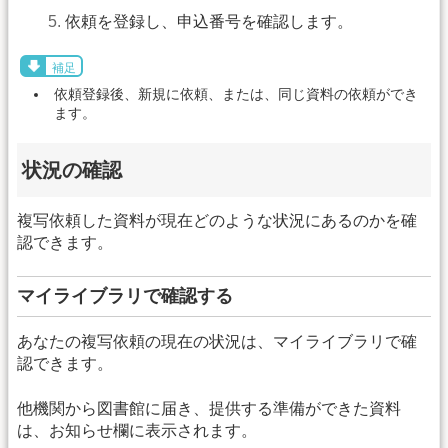
依頼を登録し、申込番号を確認します。
補足
依頼登録後、新規に依頼、または、同じ資料の依頼ができ
ます。
状況の確認
複写依頼した資料が現在どのような状況にあるのかを確
認できます。
マイライブラリで確認する
あなたの複写依頼の現在の状況は、マイライブラリで確
認できます。
他機関から図書館に届き、提供する準備ができた資料
は、お知らせ欄に表示されます。