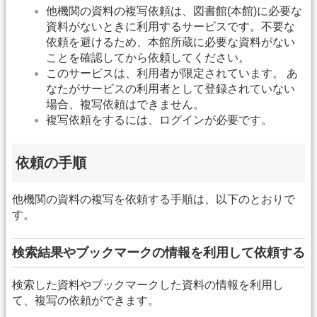
他機関の資料の複写依頼は、図書館(本館)に必要な
資料がないときに利用するサービスです。不要な
依頼を避けるため、本館所蔵に必要な資料がない
ことを確認してから依頼してください。
このサービスは、利用者が限定されています。 あ
なたがサービスの利用者として登録されていない
場合、複写依頼はできません。
複写依頼をするには、ログインが必要です。
依頼の手順
他機関の資料の複写を依頼する手順は、以下のとおりで
す。
検索結果やブックマークの情報を利用して依頼する
検索した資料やブックマークした資料の情報を利用し
て、複写の依頼ができます。