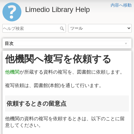
内容へ移動
Limedio Library Help
目次
他機関へ複写を依頼する
他機関
が所蔵する資料の複写を、図書館に依頼します。
複写依頼は、図書館(本館)を通して行います。
依頼するときの留意点
他機関の資料の複写を依頼するときは、以下のことに留
意してください。