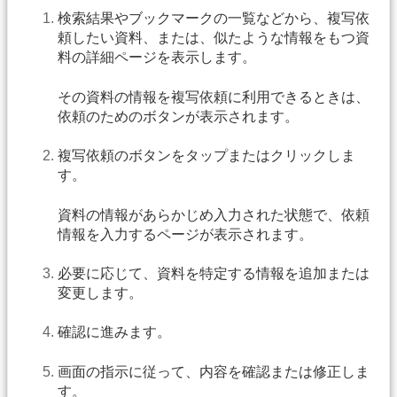
検索結果やブックマークの一覧などから、複写依
頼したい資料、または、似たような情報をもつ資
料の詳細ページを表示します。
その資料の情報を複写依頼に利用できるときは、
依頼のためのボタンが表示されます。
複写依頼のボタンをタップまたはクリックしま
す。
資料の情報があらかじめ入力された状態で、依頼
情報を入力するページが表示されます。
必要に応じて、資料を特定する情報を追加または
変更します。
確認に進みます。
画面の指示に従って、内容を確認または修正しま
す。